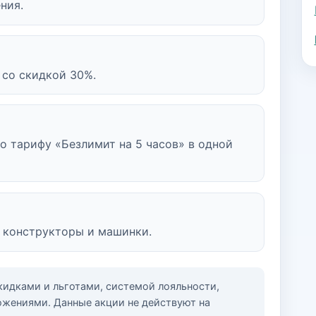
ния.
 со скидкой 30%.
о тарифу «Безлимит на 5 часов» в одной
, конструкторы и машинки.
кидками и льготами, системой лояльности,
жениями. Данные акции не действуют на