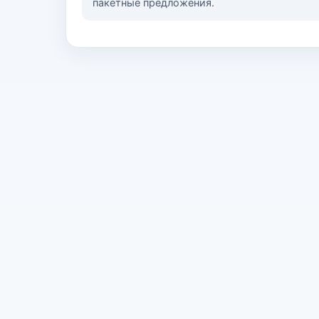
пакетные предложения.