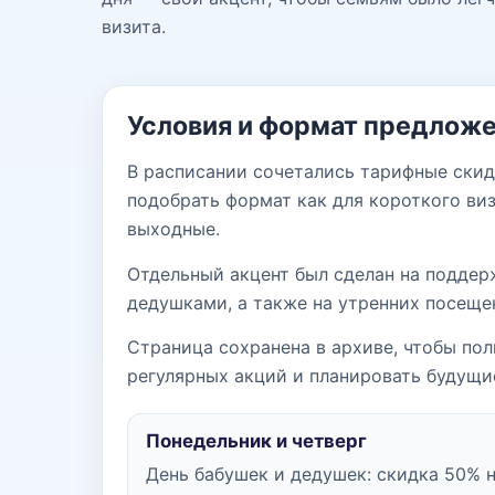
визита.
Условия и формат предлож
В расписании сочетались тарифные скид
подобрать формат как для короткого виз
выходные.
Отдельный акцент был сделан на поддер
дедушками, а также на утренних посеще
Страница сохранена в архиве, чтобы по
регулярных акций и планировать будущи
Понедельник и четверг
День бабушек и дедушек: скидка 50% н