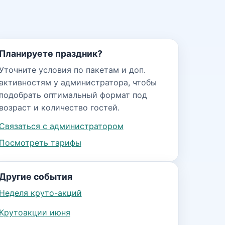
Планируете праздник?
Уточните условия по пакетам и доп.
активностям у администратора, чтобы
подобрать оптимальный формат под
возраст и количество гостей.
Связаться с администратором
Посмотреть тарифы
Другие события
Неделя круто-акций
Крутоакции июня