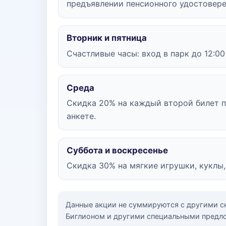
предъявлении пенсионного удостовере
Вторник и пятница
Счастливые часы: вход в парк до 12:00
Среда
Скидка 20% на каждый второй билет п
анкете.
Суббота и воскресенье
Скидка 30% на мягкие игрушки, куклы
Данные акции не суммируются с другими с
Биглионом и другими специальными предло